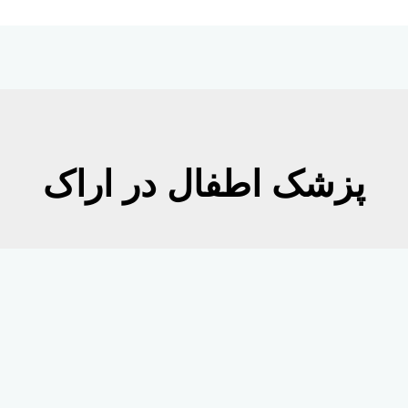
پزشک اطفال در اراک