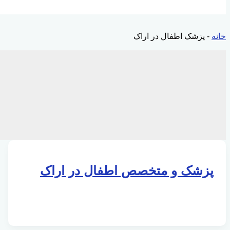
خانه
-
پزشک اطفال در اراک
پزشک و متخصص اطفال در اراک