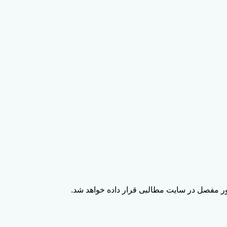
ور مفصل در سایت مطالبی قرار داده خواهد شد.