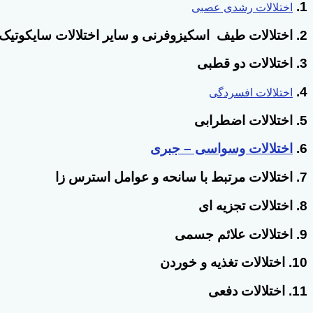
1.
اختلالات رشدی عصبی
2. اختلالات طیف اسکیزوفرنی و سایر اختلالات سایکوتیک (روان پریشانه)
3. اختلالات دو قطبی
4.
اختلالات افسردگی
5. اختلالات اضطرابی
6.
اختلالات وسواسی – جبری
7. اختلالات مرتبط با سانحه و عوامل استرس زا
8. اختلالات تجزیه ای
9. اختلالات علائم جسمی
10. اختلالات تغذیه و خوردن
11. اختلالات دفعی