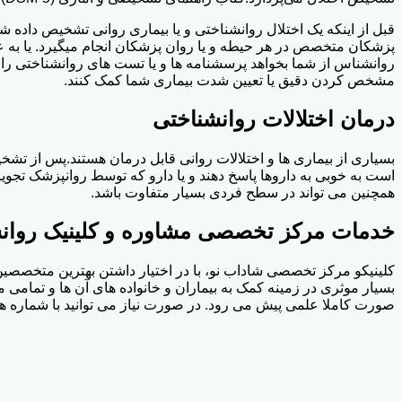
قبل از اینکه یک اختلال روانشناختی و یا بیماری روانی تشخیص داد
پزشکان متخصص در هر حیطه و یا روان پزشکان انجام میگیرد. یا به ع
روانشناس از شما بخواهد پرسشنامه ها و یا تست های روانشناختی را
مشخص کردن دقیق یا تعیین شدت بیماری شما کمک کنند.
درمان اختلالات روانشناختی
بسیاری از بیماری ها و اختلالات روانی قابل درمان هستند.پس از تش
است به خوبی به داروها پاسخ دهند و یا دارو که توسط روانپزشک تجویز
همچنین می تواند در سطح فردی بسیار متفاوت باشد.
خدمات مرکز تخصصی مشاوره و کلینیک روانشن
کلینیکو مرکز تخصصی شاداب نو، با در اختیار داشتن بهترین متخصصین
بسیار موثری در زمینه کمک به بیماران و خانواده های آن ها و تمام
صورت کاملا علمی پیش می رود. در صورت نیاز می توانید با شماره ه