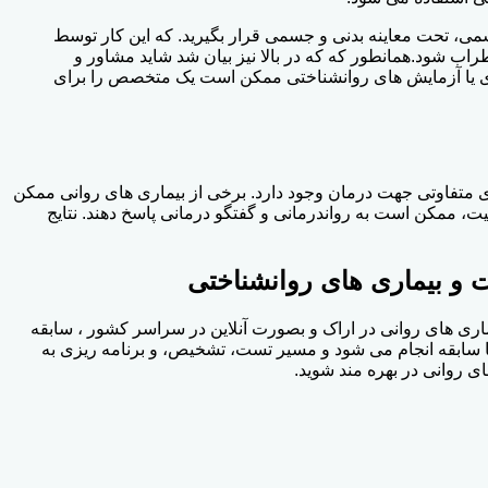
می، تحت معاینه بدنی و جسمی قرار بگیرید. که این کار توسط
ب شود.همانطور که که در بالا نیز بیان شد شاید مشاور و
لگری یا آزمایش های روانشناختی ممکن است یک متخصص را برای
ی متفاوتی جهت درمان وجود دارد. برخی از بیماری های روانی ممکن
یت، ممکن است به رواندرمانی و گفتگو درمانی پاسخ دهند. نتایج
و بیماری های روانشناختی
اری های روانی در اراک و بصورت آنلاین در سراسر کشور ، سابقه
با سابقه انجام می شود و مسیر تست، تشخیص، و برنامه ریزی به
 روانی در بهره مند شوید.