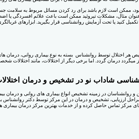
ه شود، ممکن است لازم باشد برای رد کردن مسائل مربوط به سلامت جس
نوان مثال، مشکلات تیروئید ممکن است باعث علائم افسردگی یا اضطرا
 تکمیل کنید یا تحت آزمایش روانشناسی قرار بگیرید. ابزارهای غربا
خیص هر اختلال توسط روانشناس بسته به نوع بیماری روانی، درمان ها
 میگردد درمان گردد. اما برخی دیگر از اختلالات، مانند اختلالات شخص
اسی شاداب نو در تشخیص و درمان اختلالات 
 و روانشناسان در زمینه تشخیص انواع بیماری های روانی و درمان بیم
ی مراحل ارزیابی، تشخیص و درمان در این مرکز توسط دکتر روانشناس 
ای مرکز تماس حاصل کرده و از خدمات بهترین مرکز درمان بیماری های