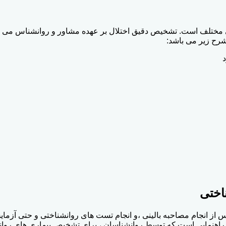
نی مختلف است. تشخیص دقیق اختلال بر عهده مشاور و روانشناس می با
شرح زیر می باشد:
اختی
س از انجام مصاحبه بالینی ،و انجام تست های روانشناختی و حتی آزمایش