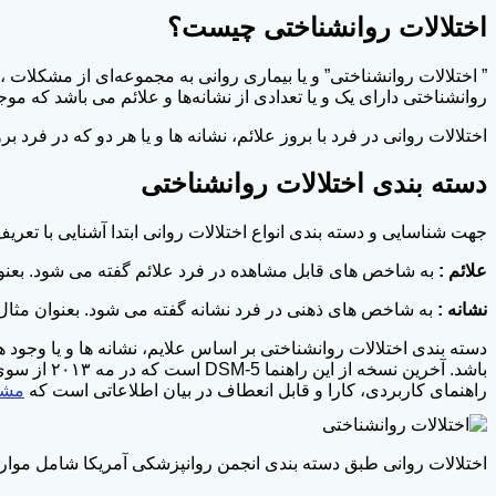
اختلالات روانشناختی چیست؟
” اختلالات روانشناختی” و یا بیماری روانی به مجموعه‌ای از مشکلات 
روانشناختی دارای یک و یا تعدادی از نشانه‌ها و علائم می باشد که مو
اختلالات روانی در فرد با بروز علائم، نشانه ها و یا هر دو که در فرد
دسته بندی اختلالات روانشناختی
جهت شناسایی و دسته بندی انواع اختلالات روانی ابتدا آشنایی با تعر
علائم :
به شاخص های قابل مشاهده در فرد علائم گفته می شود. بعن
نشانه :
به شاخص های ذهنی در فرد نشانه گفته می شود. بعنوان مثال
دسته بندی اختلالات روانشناختی بر اساس علایم، نشانه ها و یا وجود ه
راهنمای کاربردی، کارا و قابل انعطاف در بیان اطلاعاتی است که
مشا
اختلالات روانی طبق دسته بندی انجمن روانپزشکی آمریکا شامل موارد 