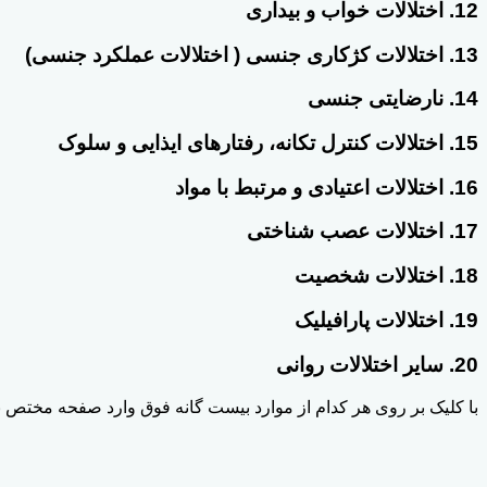
12. اختلالات خواب و بیداری
13. اختلالات کژکاری جنسی ( اختلالات عملکرد جنسی)
14. نارضایتی جنسی
15. اختلالات کنترل تکانه، رفتارهای ایذایی و سلوک
16. اختلالات اعتیادی و مرتبط با مواد
17. اختلالات عصب شناختی
18. اختلالات شخصیت
19. اختلالات پارافیلیک
20. سایر اختلالات روانی
با کلیک بر روی هر کدام از موارد بیست گانه فوق وارد صفحه مختص 