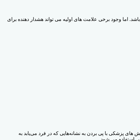
شد. اما وجود برخی علامت های اولیه می تواند هشدار دهنده برای
 های پزشکی با پی بردن به نشانه‌هایی که در فرد می‌یابد به