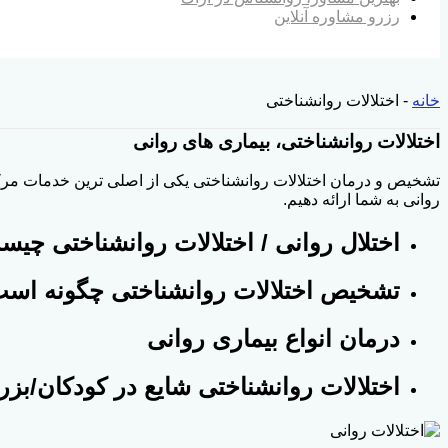
رزرو مشاوره آنلاین
خانه
-
اختلالات روانشناختی
اختلالات روانشناختی، بیماری های روانی
تشخیص و درمان اختلالات روانشناختی یکی از اصلی ترین خدمات مرک
روانی به شما ارائه دهیم.
اختلال روانی / اختلالات روانشناختی چیس
تشخیص اختلالات روانشناختی چگونه اس
درمان انواع بیماری روانی
اختلالات روانشناختی شایع در کودکان/بزر