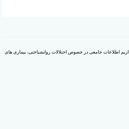
اریم اطلاعات جامعی در خصوص اختلالات روانشناختی، بیماری های