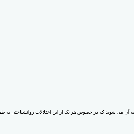
به آن می شوید که در خصوص هر یک از این اختلالات روانشناختی به ط