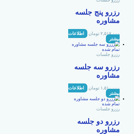
رزرو پنج جلسه
مشاوره
۲,۵۱۷,۰۰۰
تومان
اطلاعات
بیشتر
تمام شده
رزرو جلسات
رزرو سه جلسه
مشاوره
۱,۵۱۰,۰۰۰
تومان
اطلاعات
بیشتر
تمام شده
رزرو جلسات
رزرو دو جلسه
مشاوره