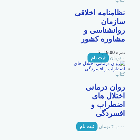
نظامنامه اخلاقی
سازمان
روانشناسی و
مشاوره کشور
نمره
5.00
از 5
۰
تومان
ثبت نام
کتاب
روان درمانی
اختلال های
اضطراب و
افسردگی
۴۰,۰۰۰
تومان
ثبت نام