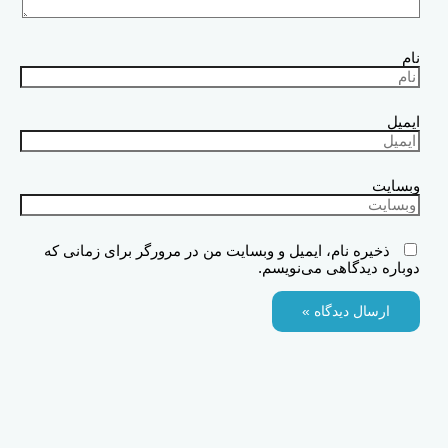
نام
ایمیل
وبسایت
ذخیره نام، ایمیل و وبسایت من در مرورگر برای زمانی که
دوباره دیدگاهی می‌نویسم.