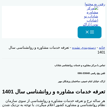
رفتن به محتوا
خانه
-
دسته‌بندی نشده
-
تعرفه خدمات مشاوره و روانشناسی سال
1401
تماس با مرکز مشاوره و خدمات روانشناسی شاداب
تلفن پنج رقمی 33848-086
اراک، خیابان امام خمینی، ساختمان پزشکان مهر
تعرفه خدمات مشاوره و روانشناسی سال 1401
هر ساله نرخ و تعرفه خدمات مشاوره و روانشناسی از سوی سازمان
نظام روانشناسی و مشاوره کشور اعلام میگردد. با توجه به نزدیک شدن