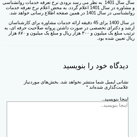
سال سال 1401 به نظر می رسد بزودی نرخ تعرفه خدمات روانشناسی
و مشاوره در سال 1401 اعلام گردد. به محض اعلام نرخ تعرفه خدمات
روانشناسی در سال 1401 در همین صفحه اطلاع رسانی خواهد شد.
در سال 1400 برای 45 دقیقه ارائه خدمات مشاوره برای کارشناسان
ارشد و دکترای تخصصی در صورت داشتن پروانه صلاحیت حرفه ای، به
ترتیب مبلغ یک میلیون و ۳۰۰ هزار ریال و مبلغ یک میلیون و ۸۷۰ هزار
ریال تعیین شده بود.
دیدگاه‌ خود را بنویسید
نشانی ایمیل شما منتشر نخواهد شد.
بخش‌های موردنیاز
علامت‌گذاری شده‌اند
*
اینجا بنویسید..