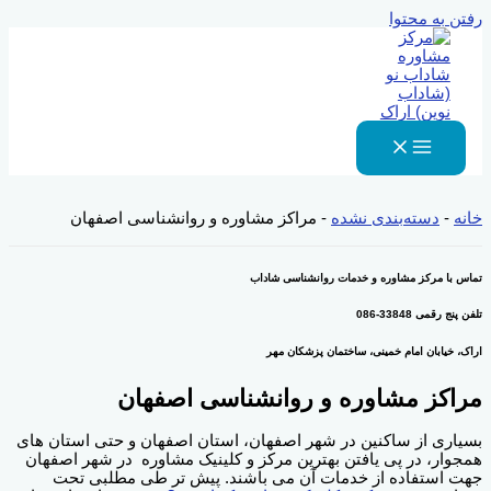
رفتن به محتوا
خانه
-
دسته‌بندی نشده
-
مراکز مشاوره و روانشناسی اصفهان
تماس با مرکز مشاوره و خدمات روانشناسی شاداب
تلفن پنج رقمی 33848-086
اراک، خیابان امام خمینی، ساختمان پزشکان مهر
مراکز مشاوره و روانشناسی اصفهان
بسیاری از ساکنین در شهر اصفهان، استان اصفهان و حتی استان های
همجوار، در پی یافتن بهترین مرکز و کلینیک مشاوره در شهر اصفهان
جهت استفاده از خدمات آن می باشند. پیش تر طی مطلبی تحت