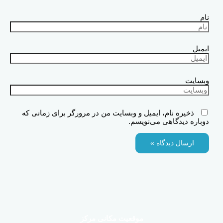
نام
ایمیل
وبسایت
ذخیره نام، ایمیل و وبسایت من در مرورگر برای زمانی که
دوباره دیدگاهی می‌نویسم.
موقعیت مکانی مرکز