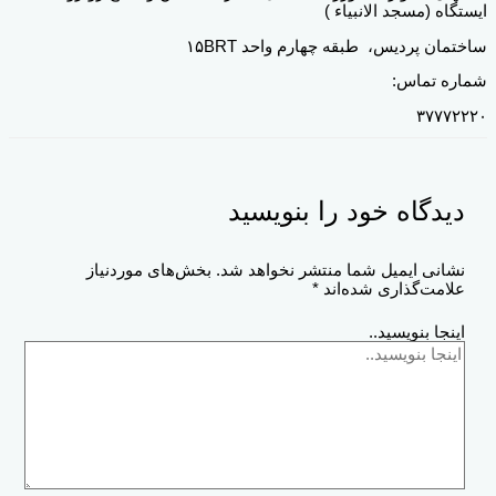
ایستگاه (مسجد الانبیاء )
ساختمان پردیس، طبقه چهارم واحد ۱۵BRT
شماره تماس:
۳۷۷۷۲۲۲۰
دیدگاه‌ خود را بنویسید
نشانی ایمیل شما منتشر نخواهد شد.
بخش‌های موردنیاز
علامت‌گذاری شده‌اند
*
اینجا بنویسید..