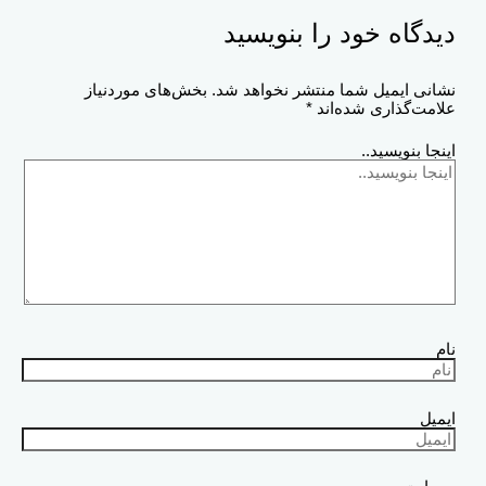
دیدگاه‌ خود را بنویسید
نشانی ایمیل شما منتشر نخواهد شد.
بخش‌های موردنیاز
علامت‌گذاری شده‌اند
*
اینجا بنویسید..
نام
ایمیل