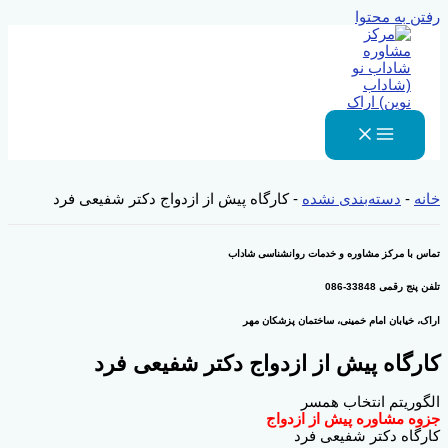
رفتن به محتوا
خانه
-
دسته‌بندی نشده
-
کارگاه پیش از ازدواج دکتر شفیعی فرد
تماس با مرکز مشاوره و خدمات روانشناسی شاداب
تلفن پنج رقمی 33848-086
اراک، خیابان امام خمینی، ساختمان پزشکان مهر
کارگاه پیش از ازدواج دکتر شفیعی فرد
الگوریتم انتخاب همسر
جزوه مشاوره پیش از ازدواج
کارگاه دکتر شفیعی فرد