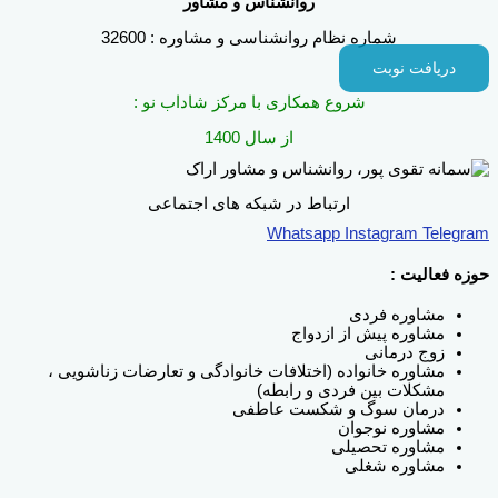
روانشناس و مشاور
شماره نظام روانشناسی و مشاوره : 32600
دریافت نوبت
شروع همکاری با مرکز شاداب نو :
از سال 1400
ارتباط در شبکه های اجتماعی
Whatsapp
Instagram
Telegram
حوزه فعالیت :
مشاوره فردی
مشاوره پیش از ازدواج
زوج درمانی
مشاوره خانواده (اختلافات خانوادگی و تعارضات زناشویی ،
مشکلات بین فردی و رابطه)
درمان سوگ و شکست عاطفی
مشاوره نوجوان
مشاوره تحصیلی
مشاوره شغلی