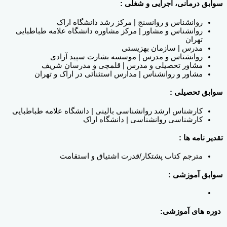
سوابق درمانی، اجرایی و شغلی :
روانشناس و روانسنج | مرکز رشد دانشگاه اراک
روانشناس و مشاور | مرکز مشاوره دانشگاه علامه طباطبایی
تهران
مدرس | سازمان بهزیستی
روانشناس و مدرس | موسسه بشارت سپید آزادی
مشاور تحصیلی و مدرس | قلمچی و مدرسان شریف
مشاور و روانشناس | مدارس استثنائی در اراک و تهران
سوابق تحصیلی :
کارشناس ارشد روانشناسی بالینی | دانشگاه علامه طباطبایی
کارشناسی روانشناسی | دانشگاه اراک
تقدیر نامه ها :
مترجم کتاب پشتکار/قدرت اشتیاق و استقامت
سوابق آموزشی :
دوره های آموزشی: