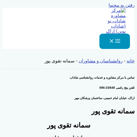
رفتن به محتوا
خانه
-
روانشناسان و مشاوران
-
سمانه تقوی پور
تماس با مرکز مشاوره و خدمات روانشناسی شاداب
تلفن پنج رقمی 33848-086
اراک، خیابان امام خمینی، ساختمان پزشکان مهر
سمانه تقوی پور
سمانه تقوی پور