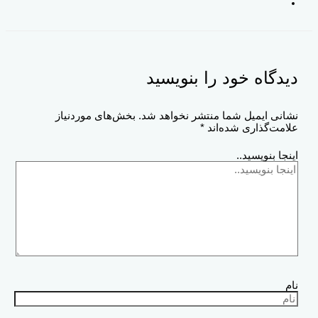
دیدگاه‌ خود را بنویسید
نشانی ایمیل شما منتشر نخواهد شد.
بخش‌های موردنیاز
علامت‌گذاری شده‌اند
*
اینجا بنویسید..
نام