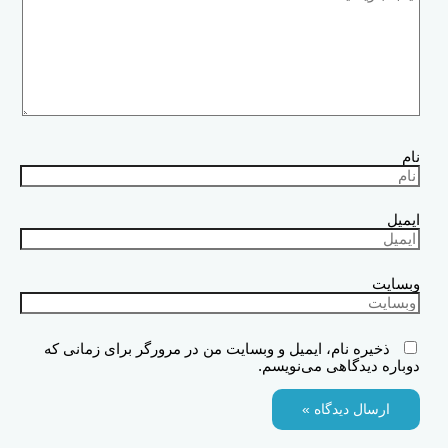
نام
ایمیل
وبسایت
ذخیره نام، ایمیل و وبسایت من در مرورگر برای زمانی که
دوباره دیدگاهی می‌نویسم.