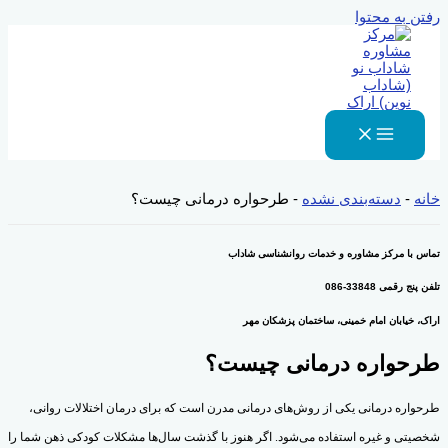
رفتن به محتوا
خانه
-
دسته‌بندی نشده
-
طرحواره درمانی چیست؟
تماس با مرکز مشاوره و خدمات روانشناسی شاداب
تلفن پنج رقمی 33848-086
اراک، خیابان امام خمینی، ساختمان پزشکان مهر
طرحواره درمانی چیست؟
طرحواره درمانی یکی از روش‌های درمانی مدرن است که برای درمان اختلالات روانی،
شخصیتی و غیره استفاده می‌شود. اگر هنوز با گذشت سال‌ها مشکلات کودکی ذهن شما را