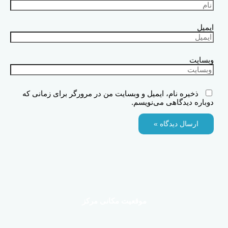
ایمیل
وبسایت
ذخیره نام، ایمیل و وبسایت من در مرورگر برای زمانی که
دوباره دیدگاهی می‌نویسم.
موقعیت مکانی مرکز