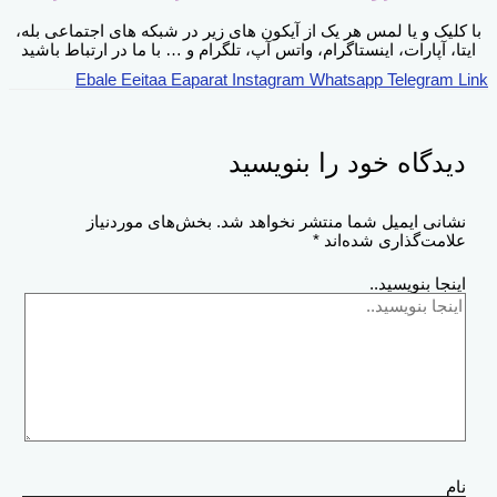
با کلیک و یا لمس هر یک از آیکون های زیر در شبکه های اجتماعی بله،
ایتا، آپارات، اینستاگرام، واتس آپ، تلگرام و … با ما در ارتباط باشید
Ebale
Eeitaa
Eaparat
Instagram
Whatsapp
Telegram
Link
دیدگاه‌ خود را بنویسید
نشانی ایمیل شما منتشر نخواهد شد.
بخش‌های موردنیاز
علامت‌گذاری شده‌اند
*
اینجا بنویسید..
نام