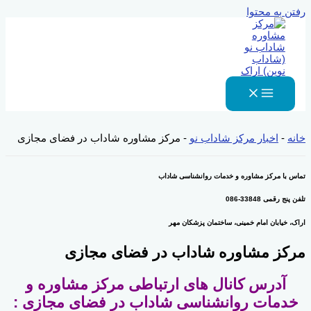
رفتن به محتوا
خانه
-
اخبار مرکز شاداب نو
-
مرکز مشاوره شاداب در فضای مجازی
تماس با مرکز مشاوره و خدمات روانشناسی شاداب
تلفن پنج رقمی 33848-086
اراک، خیابان امام خمینی، ساختمان پزشکان مهر
مرکز مشاوره شاداب در فضای مجازی
آدرس کانال های ارتباطی مرکز مشاوره و
خدمات روانشناسی شاداب در فضای مجازی :