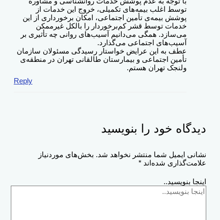
با توجه به عدم پوشش خدمات روانشناسی و مشاوره
توسط اغلب بیمه‌های تکمیلی، خروج این خدمات از
پوشش بیمه‌ی تأمین اجتماعی، امکان برخورداری از این
خدمات توسط قشر کم‌برخوردار را بالکل غیرممکن
می‌سازد. همگی می‌دانیم آسیب‌های روانی چه تأثیری بر
آسیب‌های اجتماعی می‌گذارد.
عطف به این عرایض خواستار رسیدگی مسئولان سازمان
تأمین اجتماعی و بیمارستان طالقانی تهران در منطقه‌ی
ولنجک تهران هستم.
Reply
دیدگاه‌ خود را بنویسید
نشانی ایمیل شما منتشر نخواهد شد.
بخش‌های موردنیاز
علامت‌گذاری شده‌اند
*
اینجا بنویسید..