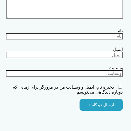
نام
ایمیل
وبسایت
ذخیره نام، ایمیل و وبسایت من در مرورگر برای زمانی که
دوباره دیدگاهی می‌نویسم.