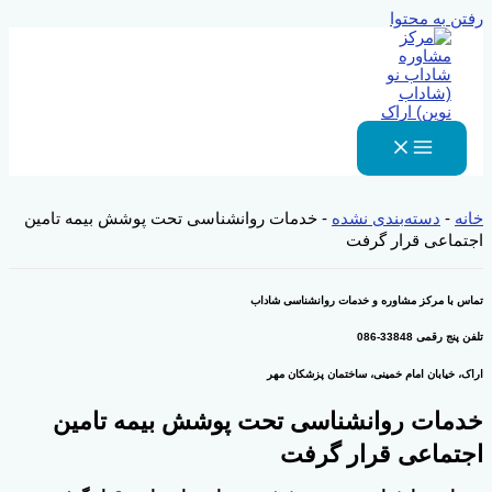
رفتن به محتوا
خانه
-
دسته‌بندی نشده
-
خدمات روانشناسی تحت پوشش بیمه تامین
اجتماعی قرار گرفت
تماس با مرکز مشاوره و خدمات روانشناسی شاداب
تلفن پنج رقمی 33848-086
اراک، خیابان امام خمینی، ساختمان پزشکان مهر
خدمات روانشناسی تحت پوشش بیمه تامین
اجتماعی قرار گرفت